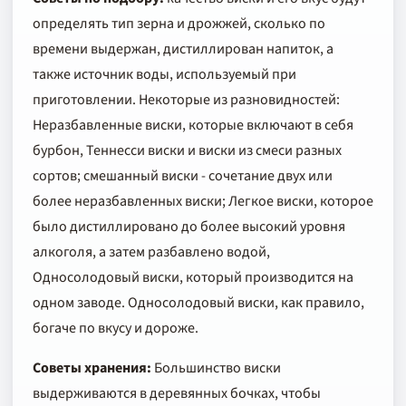
определять тип зерна и дрожжей, сколько по
времени выдержан, дистиллирован напиток, а
также источник воды, используемый при
приготовлении. Некоторые из разновидностей:
Неразбавленные виски, которые включают в себя
бурбон, Теннесси виски и виски из смеси разных
сортов; смешанный виски - сочетание двух или
более неразбавленных виски; Легкое виски, которое
было дистиллировано до более высокий уровня
алкоголя, а затем разбавлено водой,
Односолодовый виски, который производится на
одном заводе. Односолодовый виски, как правило,
богаче по вкусу и дороже.
Советы хранения:
Большинство виски
выдерживаются в деревянных бочках, чтобы