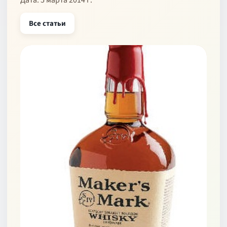
Дата: 5 марта 2014 г.
Все статьи