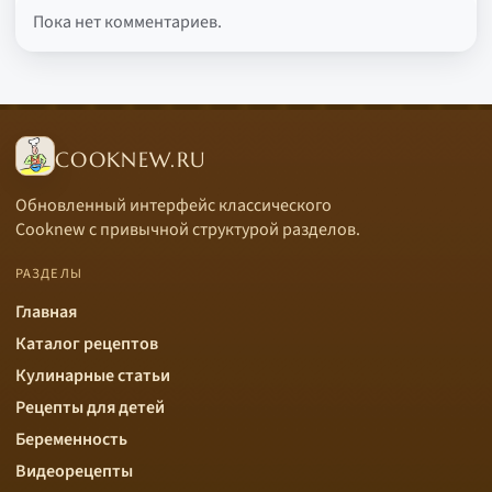
Пока нет комментариев.
COOKNEW.RU
Обновленный интерфейс классического
Cooknew с привычной структурой разделов.
РАЗДЕЛЫ
Главная
Каталог рецептов
Кулинарные статьи
Рецепты для детей
Беременность
Видеорецепты