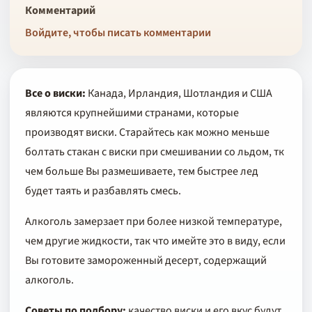
Комментарий
Войдите, чтобы писать комментарии
Все о виски:
Канада, Ирландия, Шотландия и США
являются крупнейшими странами, которые
производят виски. Старайтесь как можно меньше
болтать стакан с виски при смешивании со льдом, тк
чем больше Вы размешиваете, тем быстрее лед
будет таять и разбавлять смесь.
Алкоголь замерзает при более низкой температуре,
чем другие жидкости, так что имейте это в виду, если
Вы готовите замороженный десерт, содержащий
алкоголь.
Советы по подбору:
качество виски и его вкус будут