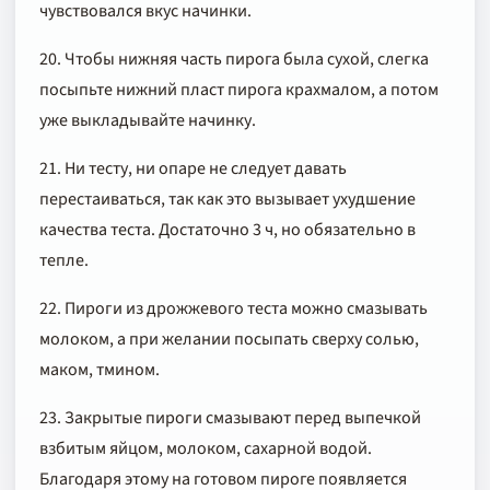
чувствовался вкус начинки.
20. Чтобы нижняя часть пирога была сухой, слегка
посыпьте нижний пласт пирога крахмалом, а потом
уже выкладывайте начинку.
21. Ни тесту, ни опаре не следует давать
перестаиваться, так как это вызывает ухудшение
качества теста. Достаточно 3 ч, но обязательно в
тепле.
22. Пироги из дрожжевого теста можно смазывать
молоком, а при желании посыпать сверху солью,
маком, тмином.
23. Закрытые пироги смазывают перед выпечкой
взбитым яйцом, молоком, сахарной водой.
Благодаря этому на готовом пироге появляется