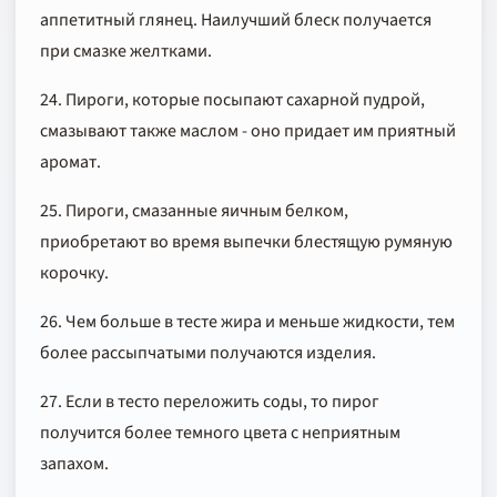
аппетитный глянец. Наилучший блеск получается
при смазке желтками.
24. Пироги, которые посыпают сахарной пудрой,
смазывают также маслом - оно придает им приятный
аромат.
25. Пироги, смазанные яичным белком,
приобретают во время выпечки блестящую румяную
корочку.
26. Чем больше в тесте жира и меньше жидкости, тем
более рассыпчатыми получаются изделия.
27. Если в тесто переложить соды, то пирог
получится более темного цвета с неприятным
запахом.