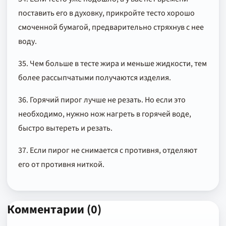
поставить его в духовку, прикройте тесто хорошо
смоченной бумагой, предварительно стряхнув с нее
воду.
35. Чем больше в тесте жира и меньше жидкости, тем
более рассыпчатыми получаются изделия.
36. Горячий пирог лучше не резать. Но если это
необходимо, нужно нож нагреть в горячей воде,
быстро вытереть и резать.
37. Если пирог не снимается с противня, отделяют
его от противня ниткой.
Комментарии (0)