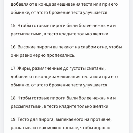
добавляют в конце замешивания теста или при его
обминке, от этого брожение теста улучшается
15. Чтобы готовые пироги были более нежными и
рассыпчатыми, в тесто кладите только желтки
16. Высокие пироги выпекают на слабом огне, чтобы
они равномерно пропекались.
17. Жиры, размягченные до густоты сметаны,
добавляют в конце замешивания теста или при его
обминке, от этого брожение теста улучшается
18. Чтобы готовые пироги были более нежными и
рассыпчатыми, в тесто кладите только желтки.
19. Тесто для пирога, выпекаемого на противне,
раскатывают как можно тоньше, чтобы хорошо