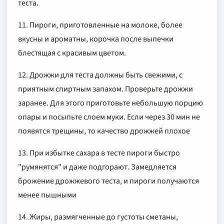
теста.
11. Пироги, приготовленные на молоке, более
вкусны и ароматны, корочка после выпечки
блестящая с красивым цветом.
12. Дрожжи для теста должны быть свежими, с
приятным спиртным запахом. Проверьте дрожжи
заранее. Для этого приготовьте небольшую порцию
опары и посыпьте слоем муки. Если через 30 мин не
появятся трещины, то качество дрожжей плохое
13. При избытке сахара в тесте пироги быстро
"румянятся" и даже подгорают. Замедляется
брожение дрожжевого теста, и пироги получаются
менее пышными
14. Жиры, размягченные до густоты сметаны,