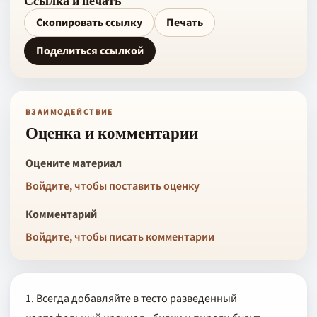
Ссылка и печать
Скопировать ссылку
Печать
Поделиться ссылкой
ВЗАИМОДЕЙСТВИЕ
Оценка и комментарии
Оцените материал
Войдите, чтобы поставить оценку
Комментарий
Войдите, чтобы писать комментарии
1. Всегда добавляйте в тесто разведенный