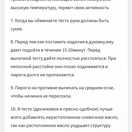
высокую температуру, теряют свою активность
7. Когда вы обминаете тесто руки должны быть
сухие.
8. Перед тем как поставить изделия в духовку,ему
дают подойти в течении 15-20минут. Перед
выпечкой тесту дайте полностью расстояться. При
неполной расстойке оно плохо поднимается и
пироги долго не пропекаются.
9. Пироги на противне выпекать на среднем огне,
чтобы начинка не пересохла.
10. В тесто (дрожжевое и пресно-сдобное) лучше
всего добавлять нерастопленное сливочное масло,
так как растопленное масло ухудшает структуру