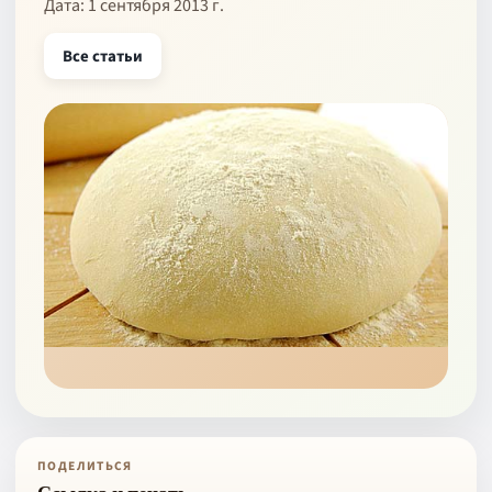
Дата: 1 сентября 2013 г.
Все статьи
ПОДЕЛИТЬСЯ