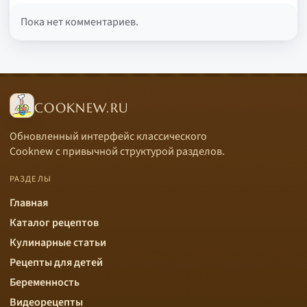
Пока нет комментариев.
COOKNEW.RU
Обновленный интерфейс классического
Cooknew с привычной структурой разделов.
РАЗДЕЛЫ
Главная
Каталог рецептов
Кулинарные статьи
Рецепты для детей
Беременность
Видеорецепты