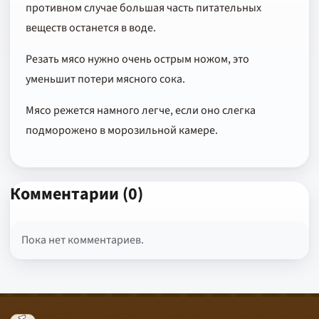
противном случае большая часть питательных
веществ останется в воде.
Резать мясо нужно очень острым ножом, это
уменьшит потери мясного сока.
Мясо режется намного легче, если оно слегка
подморожено в морозильной камере.
Комментарии (0)
Пока нет комментариев.