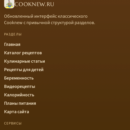
COOKNEW.RU
Обновленный интерфейс классического
Cooknew с привычной структурой разделов.
РАЗДЕЛЫ
Главная
Каталог рецептов
Кулинарные статьи
Рецепты для детей
Беременность
Видеорецепты
Калорийность
Планы питания
Карта сайта
СЕРВИСЫ