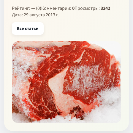
Рейтинг:
—
(0)
Комментарии:
0
Просмотры:
3242
Дата: 29 августа 2013 г.
Все статьи