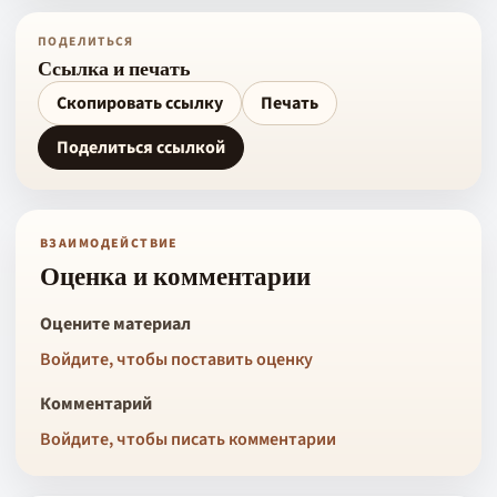
ПОДЕЛИТЬСЯ
Ссылка и печать
Скопировать ссылку
Печать
Поделиться ссылкой
ВЗАИМОДЕЙСТВИЕ
Оценка и комментарии
Оцените материал
Войдите, чтобы поставить оценку
Комментарий
Войдите, чтобы писать комментарии